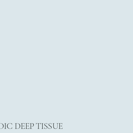
IC DEEP TISSUE