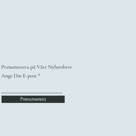
Prenumerera på Vårt Nyhetsbrev
Ange Din E-post
Prenumerera